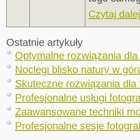
Czytaj dalej
Ostatnie artykuły
Optymalne rozwiązania dla
Noclegi blisko natury w gór
Skuteczne rozwiązania dla 
Profesjonalne usługi fotogr
Zaawansowane techniki mo
Profesjonalne sesje fotograf