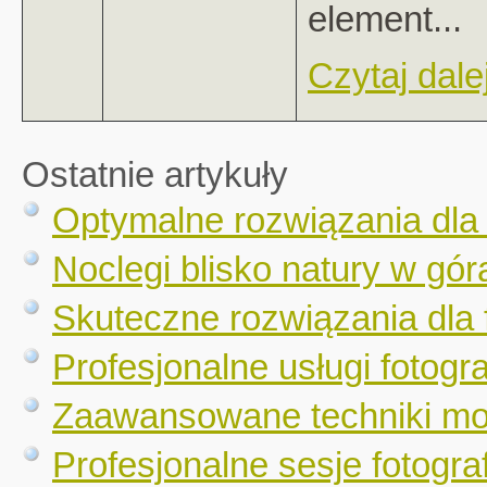
element...
Czytaj dalej
Ostatnie artykuły
Optymalne rozwiązania dla
Noclegi blisko natury w gór
Skuteczne rozwiązania dla 
Profesjonalne usługi fotogr
Zaawansowane techniki mo
Profesjonalne sesje fotograf