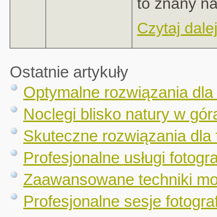
to znany na
Czytaj dalej
Ostatnie artykuły
Optymalne rozwiązania dla
Noclegi blisko natury w gór
Skuteczne rozwiązania dla 
Profesjonalne usługi fotogr
Zaawansowane techniki mo
Profesjonalne sesje fotograf