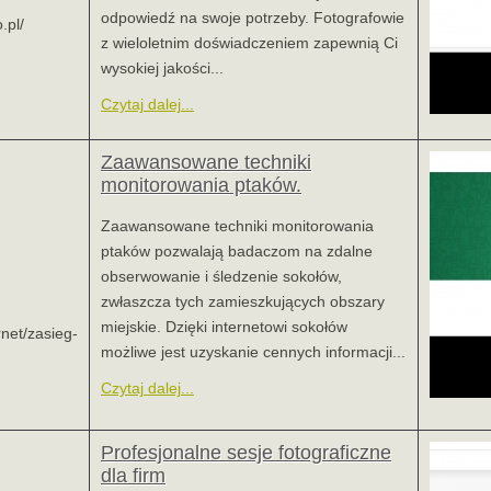
odpowiedź na swoje potrzeby. Fotografowie
.pl/
z wieloletnim doświadczeniem zapewnią Ci
wysokiej jakości...
Czytaj dalej...
Zaawansowane techniki
monitorowania ptaków.
Zaawansowane techniki monitorowania
ptaków pozwalają badaczom na zdalne
obserwowanie i śledzenie sokołów,
zwłaszcza tych zamieszkujących obszary
miejskie. Dzięki internetowi sokołów
rnet/zasieg-
możliwe jest uzyskanie cennych informacji...
Czytaj dalej...
Profesjonalne sesje fotograficzne
dla firm