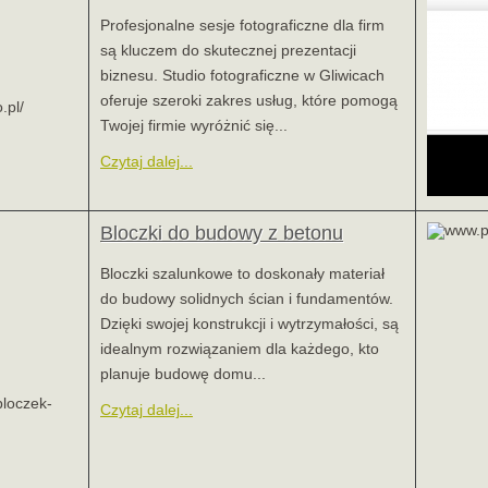
Profesjonalne sesje fotograficzne dla firm
są kluczem do skutecznej prezentacji
biznesu. Studio fotograficzne w Gliwicach
oferuje szeroki zakres usług, które pomogą
.pl/
Twojej firmie wyróżnić się...
Czytaj dalej...
Bloczki do budowy z betonu
Bloczki szalunkowe to doskonały materiał
do budowy solidnych ścian i fundamentów.
Dzięki swojej konstrukcji i wytrzymałości, są
idealnym rozwiązaniem dla każdego, kto
planuje budowę domu...
bloczek-
Czytaj dalej...