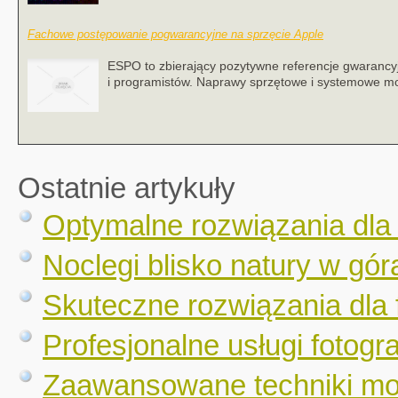
Fachowe postępowanie pogwarancyjne na sprzęcie Apple
ESPO to zbierający pozytywne referencje gwarancyj
i programistów. Naprawy sprzętowe i systemowe m
Ostatnie artykuły
Optymalne rozwiązania dla
Noclegi blisko natury w gór
Skuteczne rozwiązania dla 
Profesjonalne usługi fotogr
Zaawansowane techniki mo