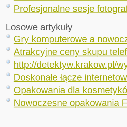
Profesjonalne sesje fotograf
Losowe artykuły
Gry komputerowe a nowocz
Atrakcyjne ceny skupu tel
http://detektyw.krakow.pl/
Doskonałe łącze internetow
Opakowania dla kosmetykó
Nowoczesne opakowania F