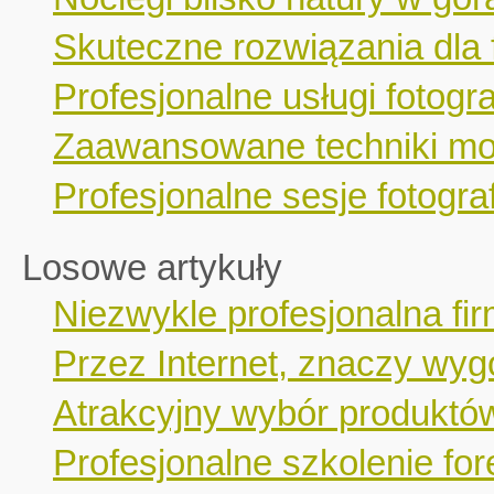
Skuteczne rozwiązania dla 
Profesjonalne usługi fotogr
Zaawansowane techniki mo
Profesjonalne sesje fotograf
Losowe artykuły
Niezwykle profesjonalna fi
Przez Internet, znaczy wyg
Atrakcyjny wybór produktów
Profesjonalne szkolenie fo