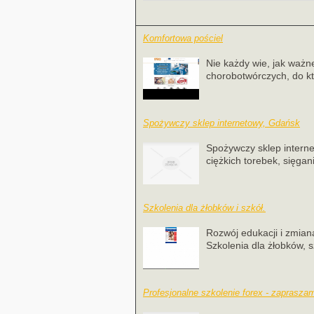
Komfortowa pościel
Nie każdy wie, jak ważn
chorobotwórczych, do kt
Spożywczy sklep internetowy, Gdańsk
Spożywczy sklep interne
ciężkich torebek, sięgani
Szkolenia dla żłobków i szkół.
Rozwój edukacji i zmian
Szkolenia dla żłobków, s
Profesjonalne szkolenie forex - zaprasza