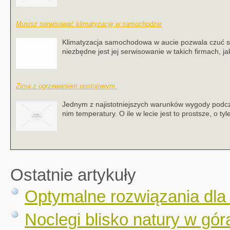
Musisz serwisować klimatyzację w samochodzie
Klimatyzacja samochodowa w aucie pozwala czuć się
niezbędne jest jej serwisowanie w takich firmach, j
Zima z ogrzewaniem postojowym.
Jednym z najistotniejszych warunków wygody podc
nim temperatury. O ile w lecie jest to prostsze, o t
Ostatnie artykuły
Optymalne rozwiązania dla
Noclegi blisko natury w gór