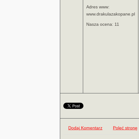
Adres www:
www.drakulazakopane.pl
Nasza ocena: 11
Dodaj Komentarz
Poleć stronę