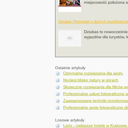
miejscowość położona w 
Dziubas Pensjonat o dużych możliwościa
Dziubas to nowocześnie 
wyjazdów dla turystów, k
Ostatnie artykuły
Optymalne rozwiązania dla wody.
Noclegi blisko natury w górach
Skuteczne rozwiązania dla filtrów 
Profesjonalne usługi fotograficzne w
Zaawansowane techniki monitorowa
Profesjonalne sesje fotograficzne dl
Losowe artykuły
Laris - najlepsze hotele w Krakowie.