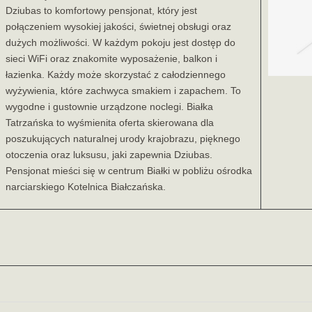
Dziubas to komfortowy pensjonat, który jest
połączeniem wysokiej jakości, świetnej obsługi oraz
dużych możliwości. W każdym pokoju jest dostęp do
sieci WiFi oraz znakomite wyposażenie, balkon i
łazienka. Każdy może skorzystać z całodziennego
wyżywienia, które zachwyca smakiem i zapachem. To
wygodne i gustownie urządzone noclegi. Białka
Tatrzańska to wyśmienita oferta skierowana dla
poszukujących naturalnej urody krajobrazu, pięknego
otoczenia oraz luksusu, jaki zapewnia Dziubas.
Pensjonat mieści się w centrum Białki w pobliżu ośrodka
narciarskiego Kotelnica Białczańska.