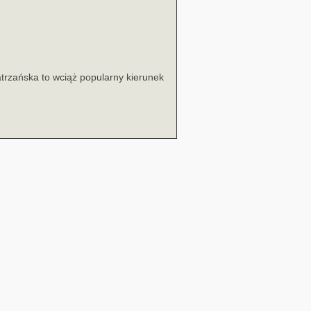
atrzańska to wciąż popularny kierunek