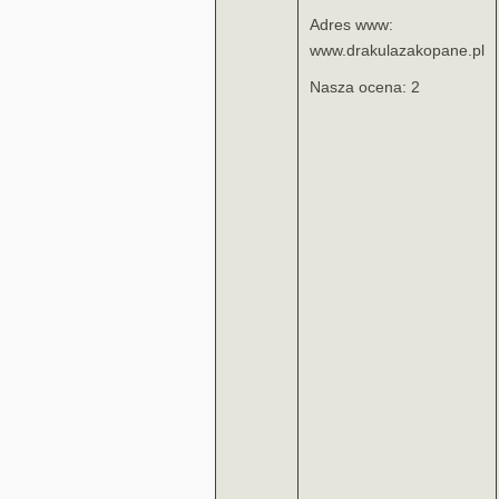
Adres www:
www.drakulazakopane.pl
Nasza ocena: 2