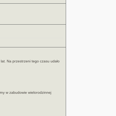
lat. Na przestrzeni tego czasu udało
omy w zabudowie wielorodzinnej