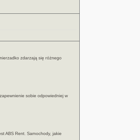
 nierzadko zdarzają się różnego
zapewnienie sobie odpowiedniej w
est ABS Rent. Samochody, jakie