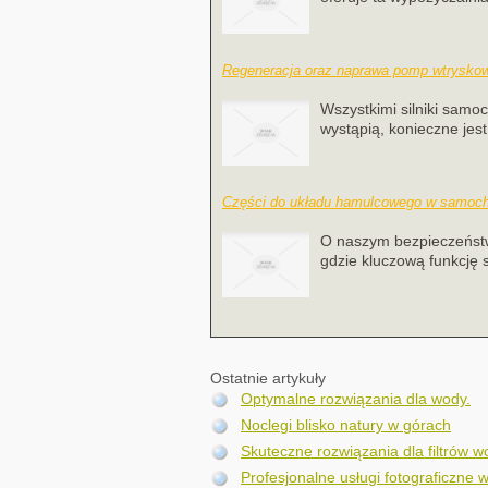
Regeneracja oraz naprawa pomp wtrysko
Wszystkimi silniki samo
wystąpią, konieczne jes
Części do układu hamulcowego w samoch
O naszym bezpieczeńst
gdzie kluczową funkcję s
Ostatnie artykuły
Optymalne rozwiązania dla wody.
Noclegi blisko natury w górach
Skuteczne rozwiązania dla filtrów 
Profesjonalne usługi fotograficzne w