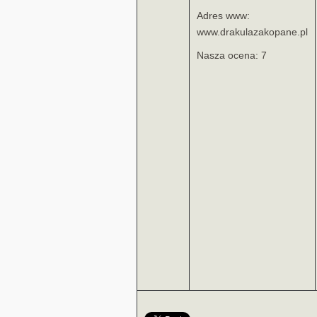
Adres www:
www.drakulazakopane.pl
Nasza ocena: 7