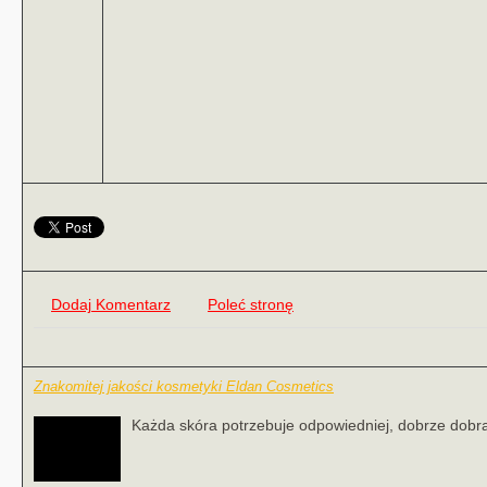
Dodaj Komentarz
Poleć stronę
Znakomitej jakości kosmetyki Eldan Cosmetics
Każda skóra potrzebuje odpowiedniej, dobrze dobrane