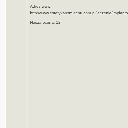
Adres www:
http://www.estetykausmiechu.com.pl/leczenie/implanto
Nasza ocena: 12