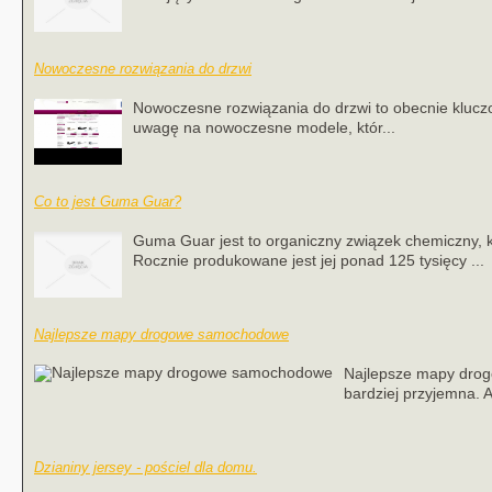
Nowoczesne rozwiązania do drzwi
Nowoczesne rozwiązania do drzwi to obecnie kluczo
uwagę na nowoczesne modele, któr...
Co to jest Guma Guar?
Guma Guar jest to organiczny związek chemiczny, k
Rocznie produkowane jest jej ponad 125 tysięcy ...
Najlepsze mapy drogowe samochodowe
Najlepsze mapy drogo
bardziej przyjemna.
Dzianiny jersey - pościel dla domu.