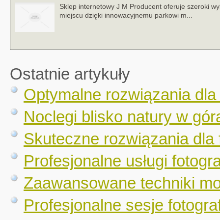
Sklep internetowy J M Producent oferuje szeroki wy
miejscu dzięki innowacyjnemu parkowi m...
Ostatnie artykuły
Optymalne rozwiązania dla
Noclegi blisko natury w gór
Skuteczne rozwiązania dla 
Profesjonalne usługi fotogr
Zaawansowane techniki mo
Profesjonalne sesje fotograf