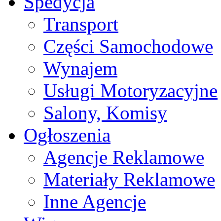
Spedycja
Transport
Części Samochodowe
Wynajem
Usługi Motoryzacyjne
Salony, Komisy
Ogłoszenia
Agencje Reklamowe
Materiały Reklamowe
Inne Agencje