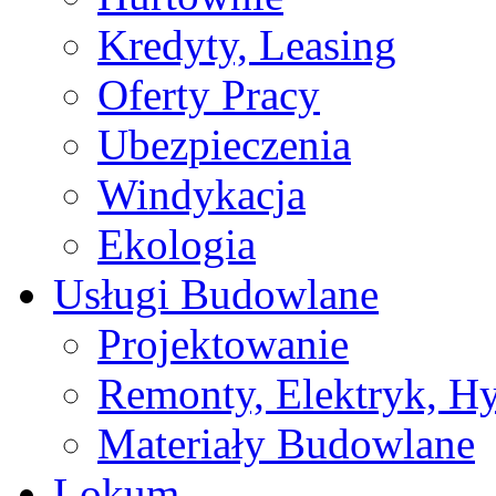
Kredyty, Leasing
Oferty Pracy
Ubezpieczenia
Windykacja
Ekologia
Usługi Budowlane
Projektowanie
Remonty, Elektryk, Hy
Materiały Budowlane
Lokum