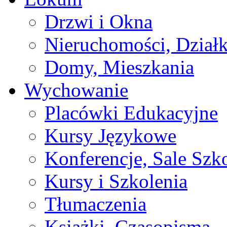
Drzwi i Okna
Nieruchomości, Działk
Domy, Mieszkania
Wychowanie
Placówki Edukacyjne
Kursy Językowe
Konferencje, Sale Szk
Kursy i Szkolenia
Tłumaczenia
Książki, Czasopisma