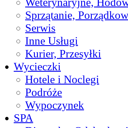
Weterynaryjne, Hodow
Sprzątanie, Porządkow
Serwis
Inne Usługi
Kurier, Przesyłki
Wycieczki
Hotele i Noclegi
Podróże
Wypoczynek
SPA