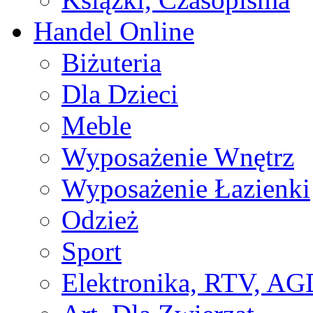
Handel Online
Biżuteria
Dla Dzieci
Meble
Wyposażenie Wnętrz
Wyposażenie Łazienki
Odzież
Sport
Elektronika, RTV, AG