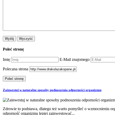
Poleć stronę
Imię
E-Mail znajomego
Polecana strona
Zainwestuj w naturalne sposoby podnoszenia odporności organizmu
Zdrowie to podstawa, dlatego też warto pomyśleć o wzmocnieniu org
odporność organizmu lepiej zainwestować...