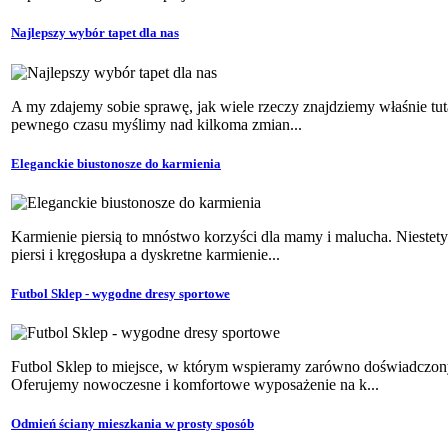
Najlepszy wybór tapet dla nas
A my zdajemy sobie sprawę, jak wiele rzeczy znajdziemy właśnie tut
pewnego czasu myślimy nad kilkoma zmian...
Eleganckie biustonosze do karmienia
Karmienie piersią to mnóstwo korzyści dla mamy i malucha. Niestety
piersi i kręgosłupa a dyskretne karmienie...
Futbol Sklep - wygodne dresy sportowe
Futbol Sklep to miejsce, w którym wspieramy zarówno doświadczony
Oferujemy nowoczesne i komfortowe wyposażenie na k...
Odmień ściany mieszkania w prosty sposób