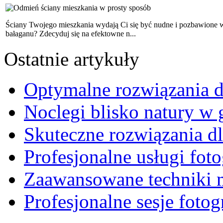
Ściany Twojego mieszkania wydają Ci się być nudne i pozbawione wy
bałaganu? Zdecyduj się na efektowne n...
Ostatnie artykuły
Optymalne rozwiązania d
Noclegi blisko natury w 
Skuteczne rozwiązania d
Profesjonalne usługi foto
Zaawansowane techniki 
Profesjonalne sesje fotog