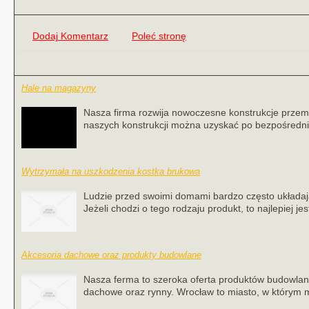
Dodaj Komentarz
Poleć stronę
Hale na magazyny
Nasza firma rozwija nowoczesne konstrukcje przem
naszych konstrukcji można uzyskać po bezpośrednim
Wytrzymała na uszkodzenia kostka brukowa
Ludzie przed swoimi domami bardzo często układają
Jeżeli chodzi o tego rodzaju produkt, to najlepiej jes
Akcesoria dachowe oraz produkty budowlane
Nasza ferma to szeroka oferta produktów budowlanyc
dachowe oraz rynny. Wrocław to miasto, w którym 