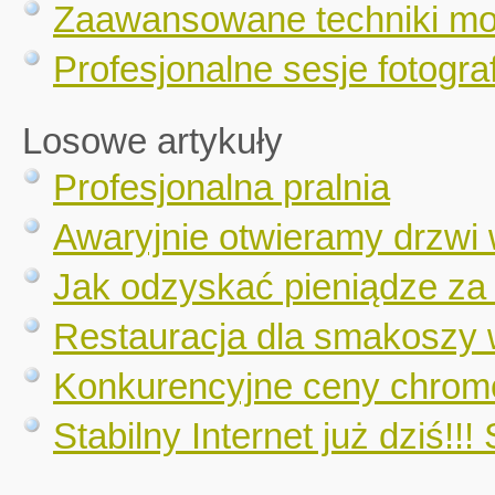
Zaawansowane techniki mo
Profesjonalne sesje fotograf
Losowe artykuły
Profesjonalna pralnia
Awaryjnie otwieramy drzwi
Jak odzyskać pieniądze za
Restauracja dla smakoszy 
Konkurencyjne ceny chrom
Stabilny Internet już dziś!!