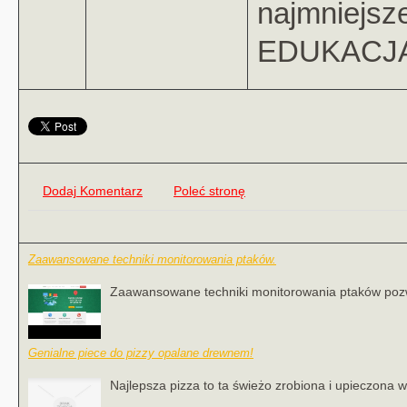
najmniejsz
EDUKACJA m
Dodaj Komentarz
Poleć stronę
Zaawansowane techniki monitorowania ptaków.
Zaawansowane techniki monitorowania ptaków pozwa
Genialne piece do pizzy opalane drewnem!
Najlepsza pizza to ta świeżo zrobiona i upieczona 