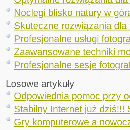
Noclegi blisko natury w gór
Skuteczne rozwiązania dla 
Profesjonalne usługi fotogr
Zaawansowane techniki mo
Profesjonalne sesje fotograf
Losowe artykuły
Odpowiednia pomoc przy o
Stabilny Internet już dziś!!
Gry komputerowe a nowocz