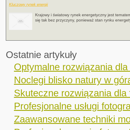
Kluczowy rynek energii
Krajowy i światowy rynek energetyczny jest tematem,
się tak bez przyczyny, ponieważ stan rynku energe
Ostatnie artykuły
Optymalne rozwiązania dla
Noclegi blisko natury w gór
Skuteczne rozwiązania dla 
Profesjonalne usługi fotogr
Zaawansowane techniki mo