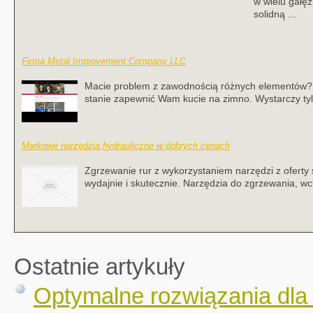
w wielu gałę
solidną ...
Firma Metal Improvement Company LLC
Macie problem z zawodnością różnych elementów? 
stanie zapewnić Wam kucie na zimno. Wystarczy tylko
Markowe narzędzia hydrauliczne w dobrych cenach
Zgrzewanie rur z wykorzystaniem narzędzi z oferty
wydajnie i skutecznie. Narzędzia do zgrzewania, wci
Ostatnie artykuły
Optymalne rozwiązania dla