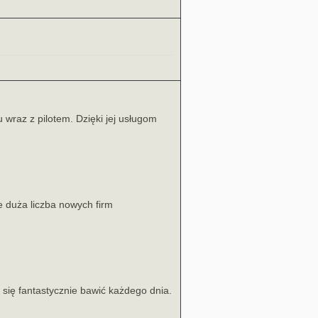
wraz z pilotem. Dzięki jej usługom
e duża liczba nowych firm
się fantastycznie bawić każdego dnia.