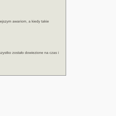
ejszym awariom, a kiedy takie
zystko zostało dowiezione na czas i