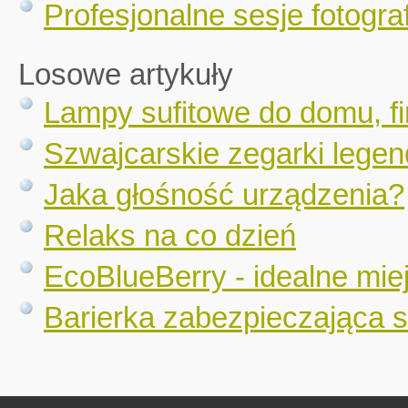
Profesjonalne sesje fotograf
Losowe artykuły
Lampy sufitowe do domu, fi
Szwajcarskie zegarki legen
Jaka głośność urządzenia?
Relaks na co dzień
EcoBlueBerry - idealne mi
Barierka zabezpieczająca s