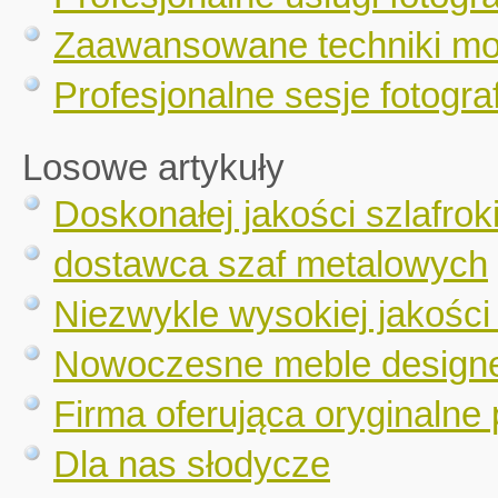
Zaawansowane techniki mo
Profesjonalne sesje fotograf
Losowe artykuły
Doskonałej jakości szlafrok
dostawca szaf metalowych
Niezwykle wysokiej jakości
Nowoczesne meble designe
Firma oferująca oryginalne
Dla nas słodycze