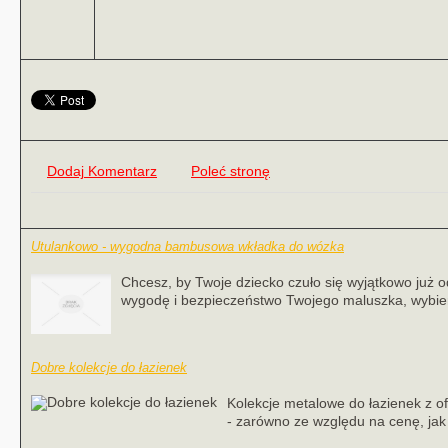
Dodaj Komentarz
Poleć stronę
Utulankowo - wygodna bambusowa wkładka do wózka
Chcesz, by Twoje dziecko czuło się wyjątkowo już 
wygodę i bezpieczeństwo Twojego maluszka, wybiera
Dobre kolekcje do łazienek
Kolekcje metalowe do łazienek z o
- zarówno ze względu na cenę, jak 