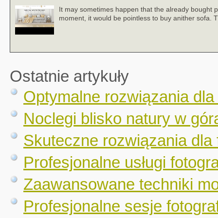
It may sometimes happen that the already bought piece 
moment, it would be pointless to buy anither sofa. 
Ostatnie artykuły
Optymalne rozwiązania dla
Noclegi blisko natury w gór
Skuteczne rozwiązania dla 
Profesjonalne usługi fotogr
Zaawansowane techniki mo
Profesjonalne sesje fotograf