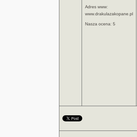
Adres www:
www.drakulazakopane.pl
Nasza ocena: 5