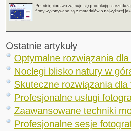
Przedsiębiorstwo zajmuje się produkcją i sprzedażą
firmy wykonywane są z materiałów o najwyższej jako
Ostatnie artykuły
Optymalne rozwiązania dla
Noclegi blisko natury w gór
Skuteczne rozwiązania dla 
Profesjonalne usługi fotogr
Zaawansowane techniki mo
Profesjonalne sesje fotograf