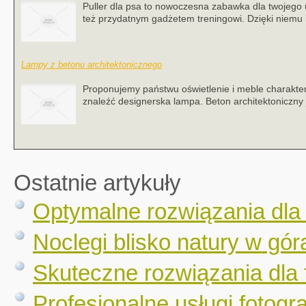
Puller dla psa to nowoczesna zabawka dla twojego
też przydatnym gadżetem treningowi. Dzięki niemu 
Lampy z betonu architektonicznego
Proponujemy państwu oświetlenie i meble charakt
znaleźć designerska lampa. Beton architektoniczny 
Ostatnie artykuły
Optymalne rozwiązania dla
Noclegi blisko natury w gór
Skuteczne rozwiązania dla 
Profesjonalne usługi fotogr