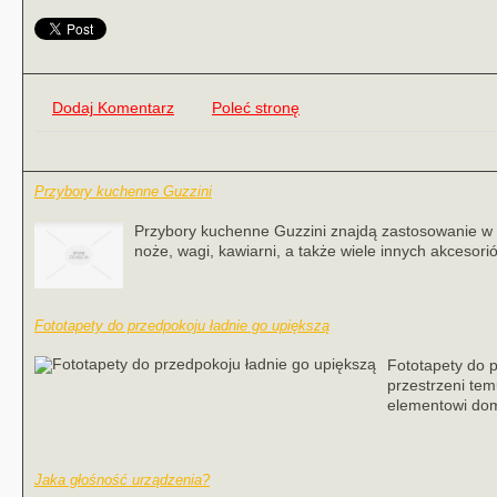
Dodaj Komentarz
Poleć stronę
Przybory kuchenne Guzzini
Przybory kuchenne Guzzini znajdą zastosowanie w 
noże, wagi, kawiarni, a także wiele innych akcesorió
Fototapety do przedpokoju ładnie go upiększą
Fototapety do 
przestrzeni te
elementowi dom
Jaka głośność urządzenia?