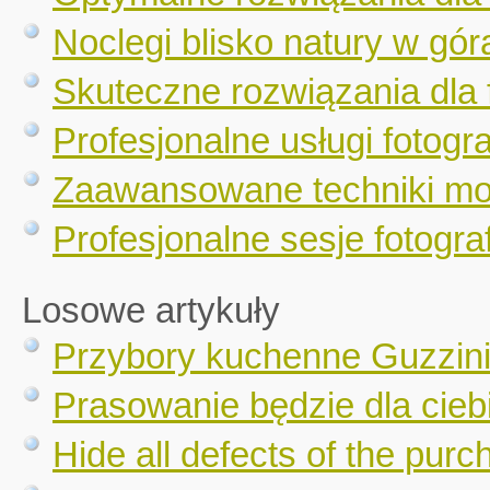
Noclegi blisko natury w gór
Skuteczne rozwiązania dla 
Profesjonalne usługi fotogr
Zaawansowane techniki mo
Profesjonalne sesje fotograf
Losowe artykuły
Przybory kuchenne Guzzin
Prasowanie będzie dla cieb
Hide all defects of the purc