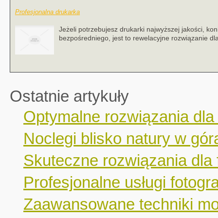
Profesjonalna drukarka
Jeżeli potrzebujesz drukarki najwyższej jakości, kon
bezpośredniego, jest to rewelacyjne rozwiązanie dla wi
Ostatnie artykuły
Optymalne rozwiązania dla
Noclegi blisko natury w gór
Skuteczne rozwiązania dla 
Profesjonalne usługi fotogr
Zaawansowane techniki mo