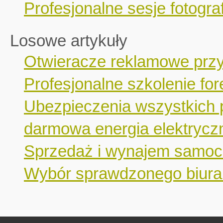
Profesjonalne sesje fotograf
Losowe artykuły
Otwieracze reklamowe przyd
Profesjonalne szkolenie fo
Ubezpieczenia wszystkich 
darmowa energia elektrycz
Sprzedaż i wynajem samo
Wybór sprawdzonego biura